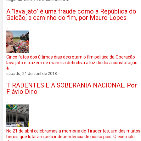
A "lava jato" é uma fraude como a República do
Galeão, a caminho do fim, por Mauro Lopes
›
Cinco fatos dos últimos dias decretam o fim político da Operação
lava jato e trazem de maneira definitiva à luz do dia a constatação:
é ...
sábado, 21 de abril de 2018
TIRADENTES E A SOBERANIA NACIONAL. Por
Flávio Dino
›
No 21 de abril celebramos a memória de Tiradentes, um dos muitos
heróis que lutaram pela independência de nosso país. O exemplo