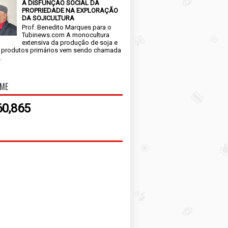
A DISFUNÇÃO SOCIAL DA
PROPRIEDADE NA EXPLORAÇÃO
DA SOJICULTURA
Prof. Benedito Marques para o
Tubinews.com A monocultura
extensiva da produção de soja e
 produtos primários vem sendo chamada
.
IME
60,865