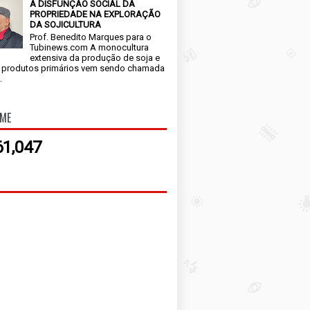
A DISFUNÇÃO SOCIAL DA
PROPRIEDADE NA EXPLORAÇÃO
DA SOJICULTURA
Prof. Benedito Marques para o
Tubinews.com A monocultura
extensiva da produção de soja e
 produtos primários vem sendo chamada
.
IME
61,047