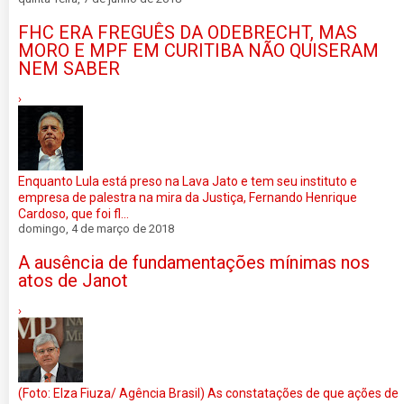
FHC ERA FREGUÊS DA ODEBRECHT, MAS
MORO E MPF EM CURITIBA NÃO QUISERAM
NEM SABER
›
Enquanto Lula está preso na Lava Jato e tem seu instituto e
empresa de palestra na mira da Justiça, Fernando Henrique
Cardoso, que foi fl...
domingo, 4 de março de 2018
A ausência de fundamentações mínimas nos
atos de Janot
›
(Foto: Elza Fiuza/ Agência Brasil) As constatações de que ações de