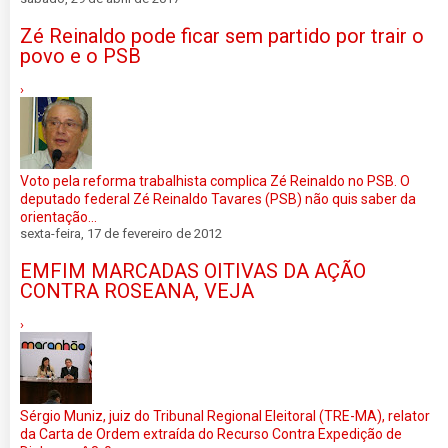
Zé Reinaldo pode ficar sem partido por trair o
povo e o PSB
›
Voto pela reforma trabalhista complica Zé Reinaldo no PSB. O
deputado federal Zé Reinaldo Tavares (PSB) não quis saber da
orientação...
sexta-feira, 17 de fevereiro de 2012
EMFIM MARCADAS OITIVAS DA AÇÃO
CONTRA ROSEANA, VEJA
›
Sérgio Muniz, juiz do Tribunal Regional Eleitoral (TRE-MA), relator
da Carta de Ordem extraída do Recurso Contra Expedição de