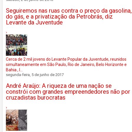
Seguiremos nas ruas contra o preço da gasolina,
do gás, e a privatização da Petrobrás, diz
Levante da Juventude
›
Cerca de 2 mil jovens do Levante Popular da Juventude, reunidos
simultaneamente em São Paulo, Rio de Janeiro, Belo Horizonte e
Bahia , l...
segunda-feira, 5 de junho de 2017
André Araújo: A riqueza de uma nação se
constrói com grandes empreendedores não por
cruzadistas burocratas
›