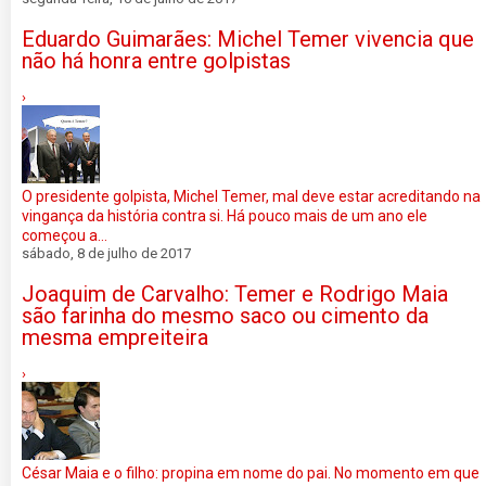
Eduardo Guimarães: Michel Temer vivencia que
não há honra entre golpistas
›
O presidente golpista, Michel Temer, mal deve estar acreditando na
vingança da história contra si. Há pouco mais de um ano ele
começou a...
sábado, 8 de julho de 2017
Joaquim de Carvalho: Temer e Rodrigo Maia
são farinha do mesmo saco ou cimento da
mesma empreiteira
›
César Maia e o filho: propina em nome do pai. No momento em que