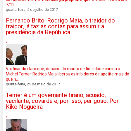
7/12 ...
quarta-feira, 5 de julho de 2017
Fernando Brito: Rodrigo Maia, o traidor do
traidor, já faz as contas para assumir a
presidência da República
›
Vai ficando claro que, debaixo do manto de fidelidade canina a
Michel Temer, Rodrigo Maia liberou os inibidores de apetite mais do
que n...
quinta-feira, 25 de maio de 2017
Temer é um governante tirano, acuado,
vacilante, covarde e, por isso, perigoso. Por
Kiko Nogueira
›