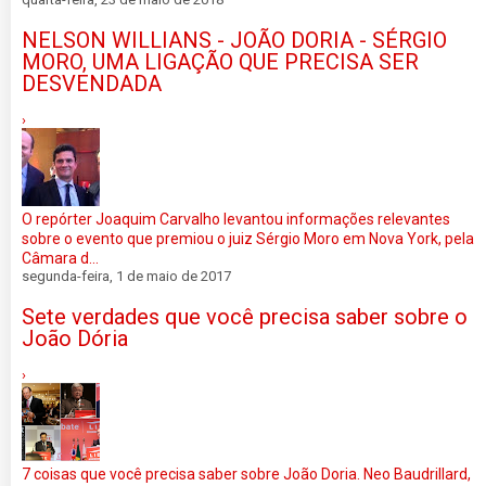
NELSON WILLIANS - JOÃO DORIA - SÉRGIO
MORO, UMA LIGAÇÃO QUE PRECISA SER
DESVENDADA
›
O repórter Joaquim Carvalho levantou informações relevantes
sobre o evento que premiou o juiz Sérgio Moro em Nova York, pela
Câmara d...
segunda-feira, 1 de maio de 2017
Sete verdades que você precisa saber sobre o
João Dória
›
7 coisas que você precisa saber sobre João Doria. Neo Baudrillard,