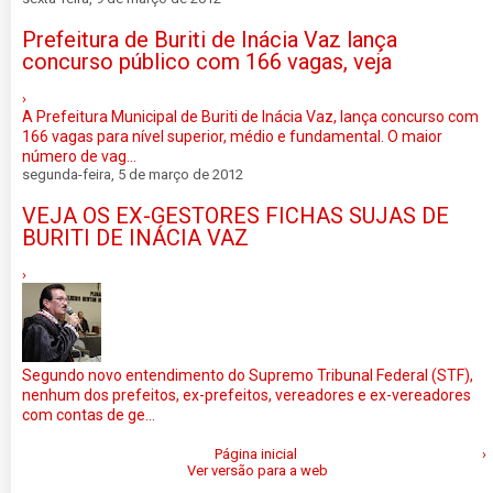
Prefeitura de Buriti de Inácia Vaz lança
concurso público com 166 vagas, veja
›
A Prefeitura Municipal de Buriti de Inácia Vaz, lança concurso com
166 vagas para nível superior, médio e fundamental. O maior
número de vag...
segunda-feira, 5 de março de 2012
VEJA OS EX-GESTORES FICHAS SUJAS DE
BURITI DE INÁCIA VAZ
›
Segundo novo entendimento do Supremo Tribunal Federal (STF),
nenhum dos prefeitos, ex-prefeitos, vereadores e ex-vereadores
com contas de ge...
Página inicial
›
Ver versão para a web