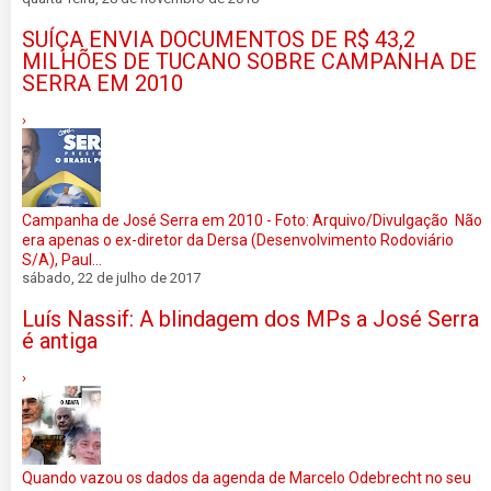
SUÍÇA ENVIA DOCUMENTOS DE R$ 43,2
MILHÕES DE TUCANO SOBRE CAMPANHA DE
SERRA EM 2010
›
Campanha de José Serra em 2010 - Foto: Arquivo/Divulgação Não
era apenas o ex-diretor da Dersa (Desenvolvimento Rodoviário
S/A), Paul...
sábado, 22 de julho de 2017
Luís Nassif: A blindagem dos MPs a José Serra
é antiga
›
Quando vazou os dados da agenda de Marcelo Odebrecht no seu