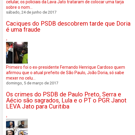
celular, os policiais da Lava Jato trataram de colocar uma tarja
sobre o nom...
sábado, 24 de junho de 2017
Caciques do PSDB descobrem tarde que Doria
é uma fraude
›
Primeiro foi o ex-presidente Fernando Henrique Cardoso quem
afirmou que o atual prefeito de São Paulo, João Doria, só sabe
mexer no celu...
domingo, 5 de março de 2017
Os crimes do PSDB de Paulo Preto, Serra e
Aécio são sagrados, Lula e o PT o PGR Janot
LEVA Jato para Curitiba
›