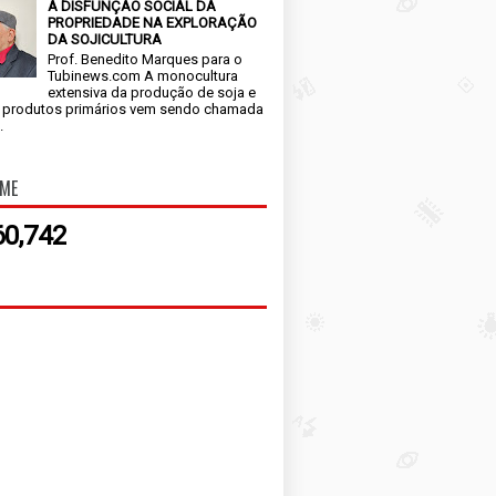
A DISFUNÇÃO SOCIAL DA
PROPRIEDADE NA EXPLORAÇÃO
DA SOJICULTURA
Prof. Benedito Marques para o
Tubinews.com A monocultura
extensiva da produção de soja e
 produtos primários vem sendo chamada
.
IME
60,742