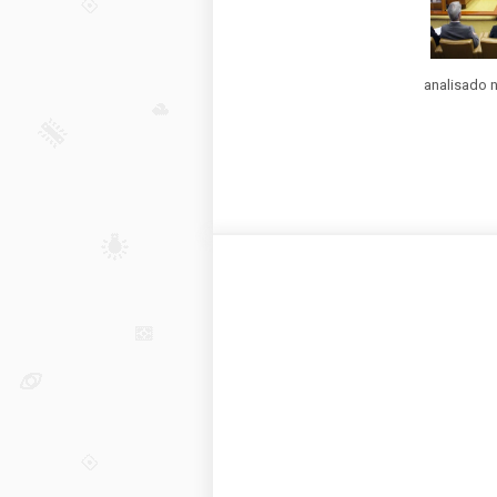
analisado n