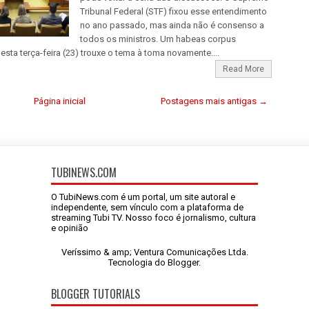
Tribunal Federal (STF) fixou esse entendimento
no ano passado, mas ainda não é consenso a
todos os ministros. Um habeas corpus
esta terça-feira (23) trouxe o tema à toma novamente....
Read More
Página inicial
Postagens mais antigas →
TUBINEWS.COM
O TubiNews.com é um portal, um site autoral e
independente, sem vínculo com a plataforma de
streaming Tubi TV. Nosso foco é jornalismo, cultura
e opinião
Veríssimo & amp; Ventura Comunicações Ltda.
Tecnologia do
Blogger
.
BLOGGER TUTORIALS