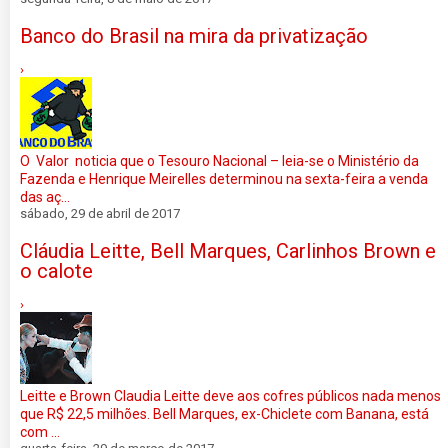
Banco do Brasil na mira da privatização
›
O Valor noticia que o Tesouro Nacional – leia-se o Ministério da
Fazenda e Henrique Meirelles determinou na sexta-feira a venda
das aç...
sábado, 29 de abril de 2017
Cláudia Leitte, Bell Marques, Carlinhos Brown e
o calote
›
Leitte e Brown Claudia Leitte deve aos cofres públicos nada menos
que R$ 22,5 milhões. Bell Marques, ex-Chiclete com Banana, está
com ...