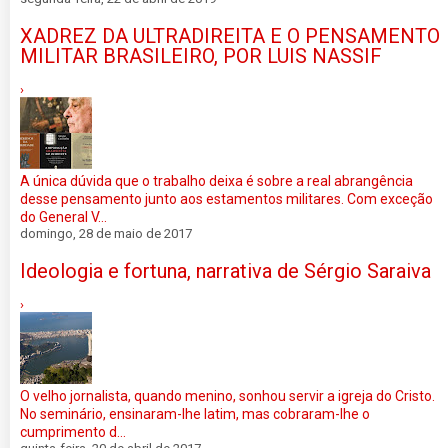
XADREZ DA ULTRADIREITA E O PENSAMENTO
MILITAR BRASILEIRO, POR LUIS NASSIF
›
A única dúvida que o trabalho deixa é sobre a real abrangência
desse pensamento junto aos estamentos militares. Com exceção
do General V...
domingo, 28 de maio de 2017
Ideologia e fortuna, narrativa de Sérgio Saraiva
›
O velho jornalista, quando menino, sonhou servir a igreja do Cristo.
No seminário, ensinaram-lhe latim, mas cobraram-lhe o
cumprimento d...