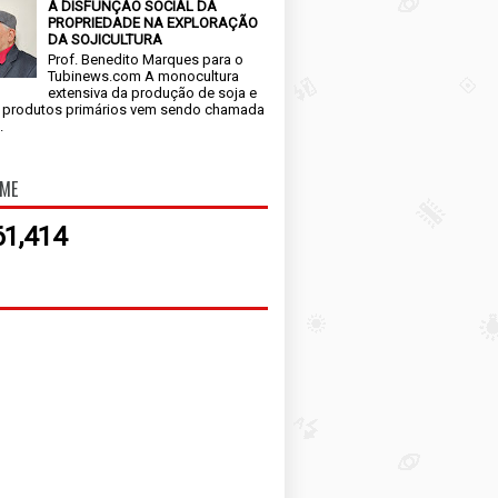
A DISFUNÇÃO SOCIAL DA
PROPRIEDADE NA EXPLORAÇÃO
DA SOJICULTURA
Prof. Benedito Marques para o
Tubinews.com A monocultura
extensiva da produção de soja e
 produtos primários vem sendo chamada
.
IME
61,414