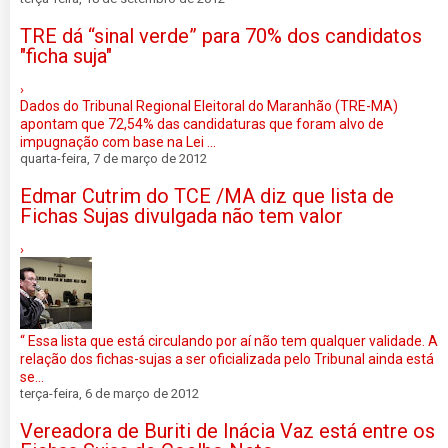
TRE dá “sinal verde” para 70% dos candidatos
"ficha suja"
›
Dados do Tribunal Regional Eleitoral do Maranhão (TRE-MA)
apontam que 72,54% das candidaturas que foram alvo de
impugnação com base na Lei ...
quarta-feira, 7 de março de 2012
Edmar Cutrim do TCE /MA diz que lista de
Fichas Sujas divulgada não tem valor
›
“ Essa lista que está circulando por aí não tem qualquer validade. A
relação dos fichas-sujas a ser oficializada pelo Tribunal ainda está
se...
terça-feira, 6 de março de 2012
Vereadora de Buriti de Inácia Vaz está entre os